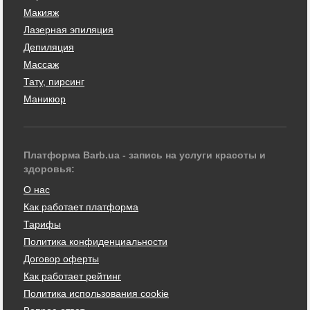
Макияж
Лазерная эпиляция
Депиляция
Массаж
Тату, пирсинг
Маникюр
Платформа Barb.ua - запись на услуги красоты и
здоровья:
О нас
Как работает платформа
Тарифы
Политика конфиденциальности
Договор оферты
Как работает рейтинг
Политика использования cookie