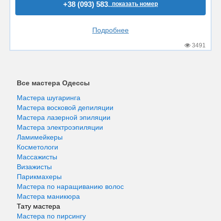
+38 (093) 583..
показать номер
Подробнее
3491
Все мастера Одессы
Мастера шугаринга
Мастера восковой депиляции
Мастера лазерной эпиляции
Мастера электроэпиляции
Ламимейкеры
Косметологи
Массажисты
Визажисты
Парикмахеры
Мастера по наращиванию волос
Мастера маникюра
Тату мастера
Мастера по пирсингу