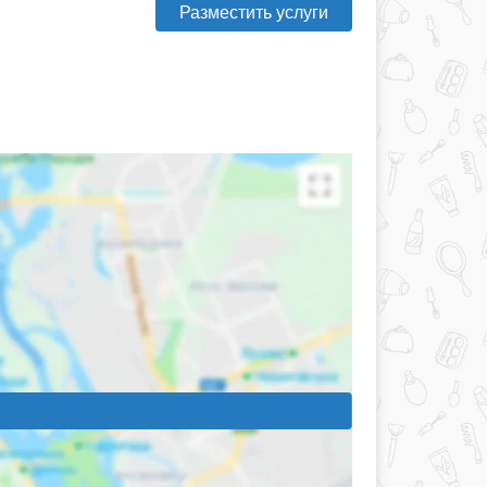
Разместить услуги