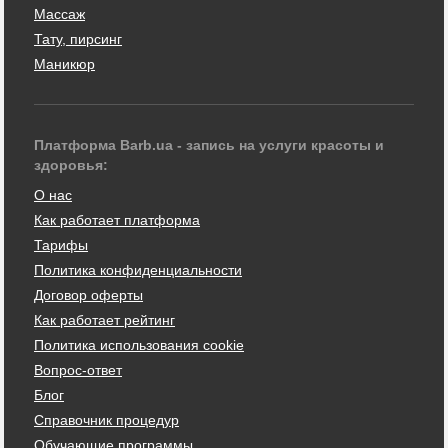
Массаж
Тату, пирсинг
Маникюр
Платформа Barb.ua - запись на услуги красоты и
здоровья:
О нас
Как работает платформа
Тарифы
Политика конфиденциальности
Договор оферты
Как работает рейтинг
Политика использования cookie
Вопрос-ответ
Блог
Справочник процедур
Обучающие программы