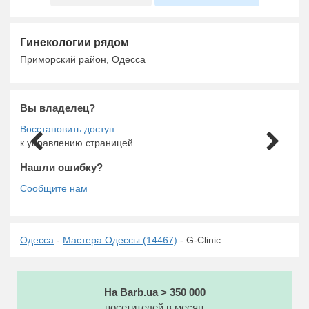
Гинекологии рядом
Приморский район, Одесса
Вы владелец?
к управлению страницей
Нашли ошибку?
Одесса
-
Мастера Одессы (14467)
- G-Clinic
На Barb.ua > 350 000
посетителей в месяц