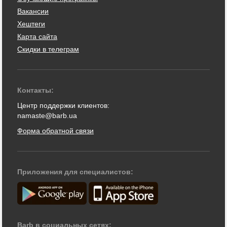
Вакансии
Хештеги
Карта сайта
Скидки в телеграм
Контакты:
Центр поддержки клиентов:
namaste@barb.ua
Форма обратной связи
Приложения для специалистов:
Barb в социальных сетях: