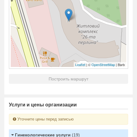
Leaflet
| ©
OpenStreetMap
| Barb
Построить маршрут
Услуги и цены организации
Уточните цены перед записью
Гинекологические услуги
(19)