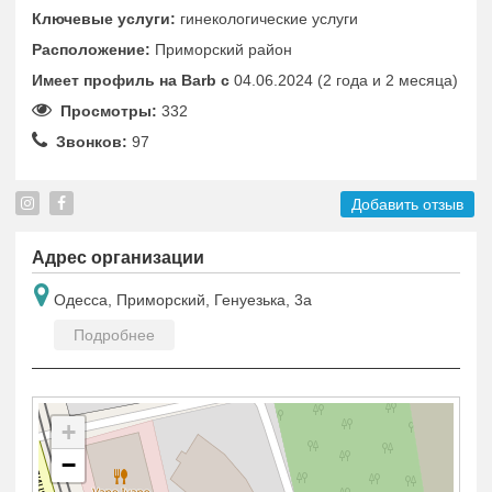
Ключевые услуги:
гинекологические услуги
Расположение:
Приморский район
Имеет профиль на Barb c
04.06.2024 (2 года и 2 месяца)
Просмотры:
332
Звонков:
97
Добавить отзыв
Адрес организации
Одесса, Приморский, Генуезька, 3а
Подробнее
+
−