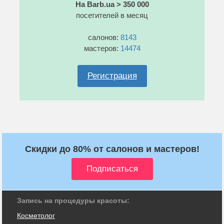
На Barb.ua > 350 000
посетителей в месяц
салонов:
8143
мастеров:
14474
Регистрация
Скидки до 80% от салонов и мастеров!
Запись на процедуры красоты:
Косметолог