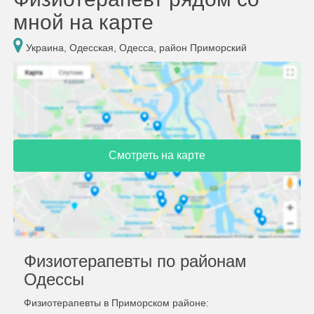
мной на карте
Украина, Одесская, Одесса, район Приморский
Смотреть на карте
Физиотерапевты по районам
Одессы
Физиотерапевты в Приморском районе: