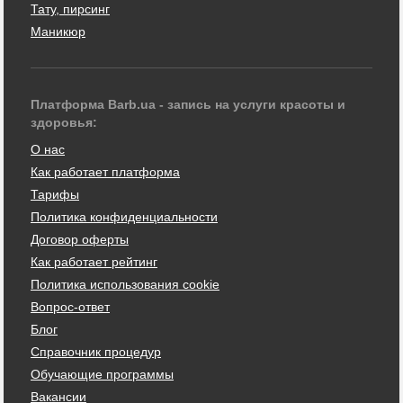
Тату, пирсинг
Маникюр
Платформа Barb.ua - запись на услуги красоты и
здоровья:
О нас
Как работает платформа
Тарифы
Политика конфиденциальности
Договор оферты
Как работает рейтинг
Политика использования cookie
Вопрос-ответ
Блог
Справочник процедур
Обучающие программы
Вакансии