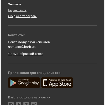
Хештеги
Карта сайта
Скидки в телеграм
Контакты:
Центр поддержки клиентов:
namaste@barb.ua
Форма обратной связи
Приложения для специалистов:
Barb в социальных сетях: