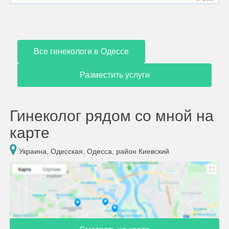
Все гинекологи в Одессе
Разместить услуги
Гинеколог рядом со мной на
карте
Украина, Одесская, Одесса, район Киевский