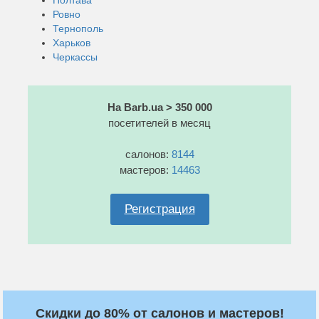
Ровно
Тернополь
Харьков
Черкассы
На Barb.ua > 350 000
посетителей в месяц
салонов:
8144
мастеров:
14463
Регистрация
Скидки до 80% от салонов и мастеров!