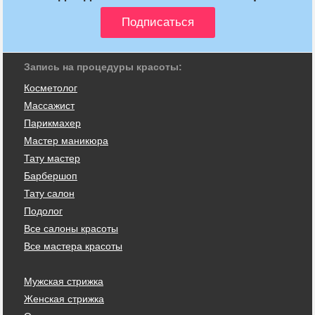
Запись на процедуры красоты:
Косметолог
Массажист
Парикмахер
Мастер маникюра
Тату мастер
Барбершоп
Тату салон
Подолог
Все салоны красоты
Все мастера красоты
Мужская стрижка
Женская стрижка