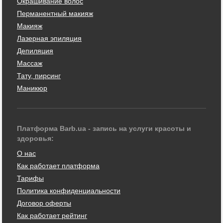
Окрашивание волос
Перманентный макияж
Макияж
Лазерная эпиляция
Депиляция
Массаж
Тату, пирсинг
Маникюр
Платформа Barb.ua - запись на услуги красоты и
здоровья:
О нас
Как работает платформа
Тарифы
Политика конфиденциальности
Договор оферты
Как работает рейтинг