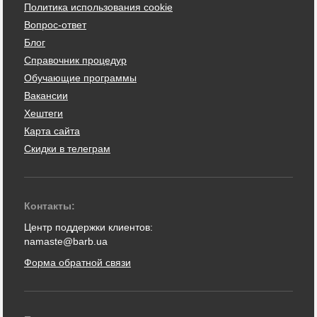
Политика использования cookie
Вопрос-ответ
Блог
Справочник процедур
Обучающие программы
Вакансии
Хештеги
Карта сайта
Скидки в телеграм
Контакты:
Центр поддержки клиентов:
namaste@barb.ua
Форма обратной связи