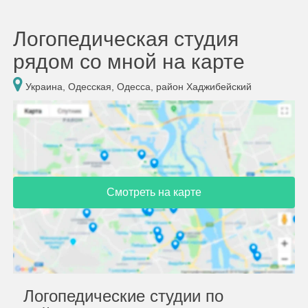
Логопедическая студия
рядом со мной на карте
Украина, Одесская, Одесса, район Хаджибейский
Смотреть на карте
Логопедические студии по