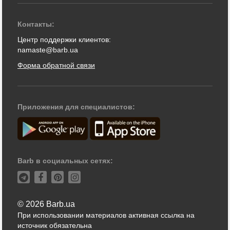
Контакты:
Центр поддержки клиентов:
namaste@barb.ua
Форма обратной связи
Приложения для специалистов:
Barb в социальных сетях:
© 2026 Barb.ua
При использовании материалов активная ссылка на
источник обязательна