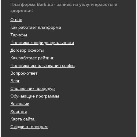
Платформа Barb.ua - запись на услуги красоты и
здоровья:
О нас
Как работает платформа
Тарифы
Политика конфиденциальности
Договор оферты
Как работает рейтинг
Политика использования cookie
Вопрос-ответ
Блог
Справочник процедур
Обучающие программы
Вакансии
Хештеги
Карта сайта
Скидки в телеграм