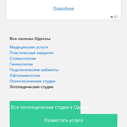
Подробнее
87
Все салоны Одессы
Медицинские услуги
Пластическая хирургия
Стоматологии
Гинекологии
Подологические кабинеты
Офтальмологии
Психологические студии
Логопедические студии
Все логопедические студии в Одессе
Разместить услуги