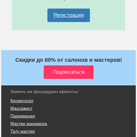
Регистрация
Скидки до 80% от салонов и мастеров!
Запись на процедуры красоты:
Косметолог
Массажист
Парикмахер
Мастер маникюра
Тату мастер