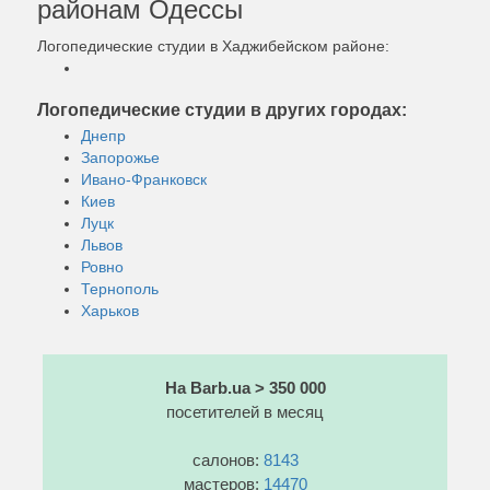
районам Одессы
Логопедические студии в Хаджибейском районе:
Логопедические студии в других городах:
Днепр
Запорожье
Ивано-Франковск
Киев
Луцк
Львов
Ровно
Тернополь
Харьков
На Barb.ua > 350 000
посетителей в месяц
салонов:
8143
мастеров:
14470