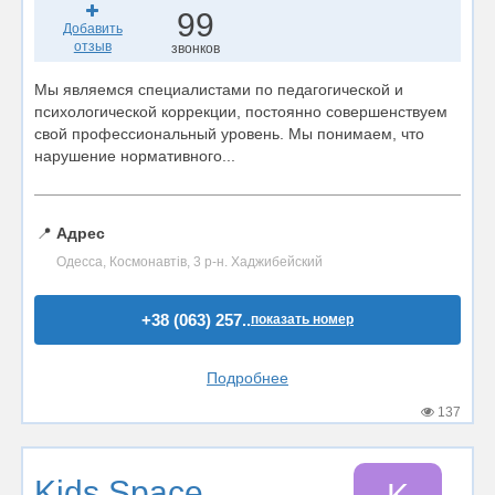
99
Добавить
отзыв
звонков
Мы являемся специалистами по педагогической и
психологической коррекции, постоянно совершенствуем
свой профессиональный уровень. Мы понимаем, что
нарушение нормативного...
📍
Адрес
Одесса, Космонавтів, 3 р-н. Хаджибейский
+38 (063) 257..
показать номер
Подробнее
137
Kids Space