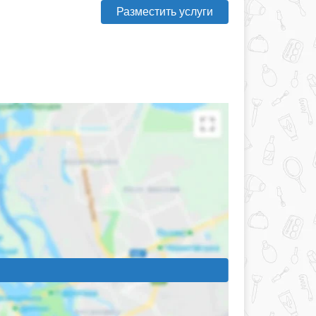
Разместить услуги