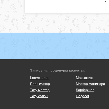
Запись на процедуры красоты:
Косметолог
Массажист
Парикмахер
Мастер маникюра
Тату мастер
Барбершоп
Тату салон
Подолог