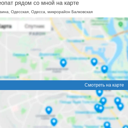
опат рядом со мной на карте
аина, Одесская, Одесса, микрорайон Балковская
Смотреть на карте