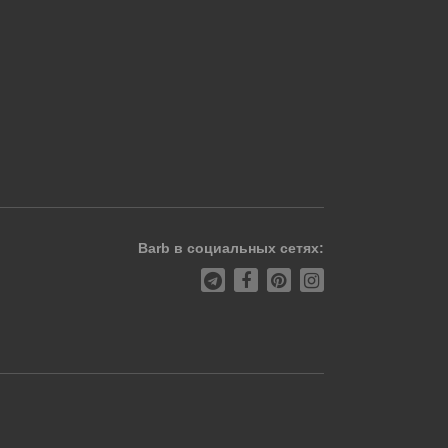
Barb в социальных сетях: