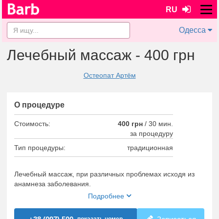
RU
Одесса
Лечебный массаж - 400 грн
Остеопат Артём
О процедуре
Стоимость:
400 грн
/
30 мин.
за процедуру
Тип процедуры:
традиционная
Лечебный массаж, при различных проблемах исходя из
анамнеза заболевания.
Подробнее