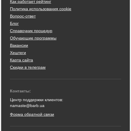
Как работает рейтинг
Политика использования cookie
Вопрос-ответ
Блог
Справочник процедур
Обучающие программы
Вакансии
Хештеги
Карта сайта
Скидки в телеграм
Контакты:
Центр поддержки клиентов:
namaste@barb.ua
Форма обратной связи