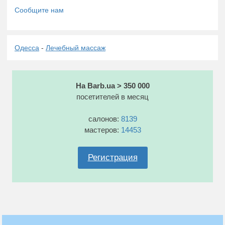
Одесса
-
Лечебный массаж
На Barb.ua > 350 000
посетителей в месяц
салонов:
8139
мастеров:
14453
Регистрация