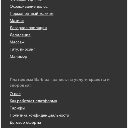
Окрашивание волос
Перманентный макияж
Макияж
Лазерная эпиляция
Депиляция
Массаж
Тату, пирсинг
Маникюр
Платформа Barb.ua - запись на услуги красоты и
здоровья:
О нас
Как работает платформа
Тарифы
Политика конфиденциальности
Договор оферты