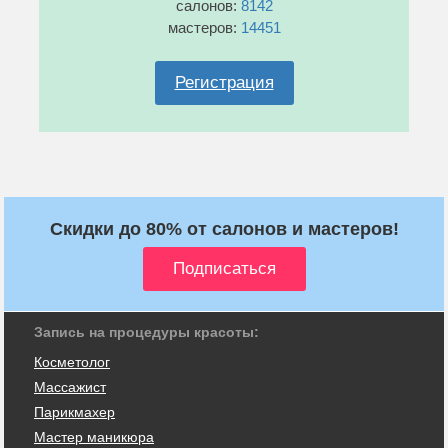
салонов:
8142
мастеров:
14451
Регистрация
Скидки до 80% от салонов и мастеров!
Запись на процедуры красоты:
Косметолог
Массажист
Парикмахер
Мастер маникюра