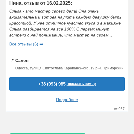
Нина, отзыв от 16.02.2025:
Ольга - это мастер своего дела! Она очень
внимательна и готова научить каждую девушку быть
красоткой. У неё отличное чувство вкуса и в макияже
Ольга разбирается на все 100% С первых минут
встречи с ней понимаешь, что мастер на своём...
Все отзывы (6) ➡️
📍
Салон
Одесса, вулиця Святослава Караванського, 19 р-н. Приморский
+38 (093) 985..
показать номер
Подробнее
967