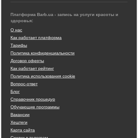
Платформа Barb.ua - запись на услуги красоты и
здоровья:
О нас
Как работает платформа
Тарифы
Политика конфиденциальности
Договор оферты
Как работает рейтинг
Политика использования cookie
Вопрос-ответ
Блог
Справочник процедур
Обучающие программы
Вакансии
Хештеги
Карта сайта
Скидки в телеграм