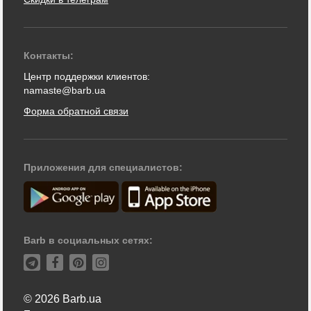
Контакты:
Центр поддержки клиентов:
namaste@barb.ua
Форма обратной связи
Приложения для специалистов:
Barb в социальных сетях:
© 2026 Barb.ua