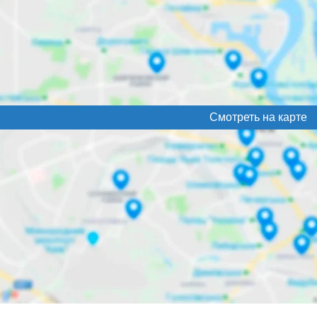
Смотреть на карте