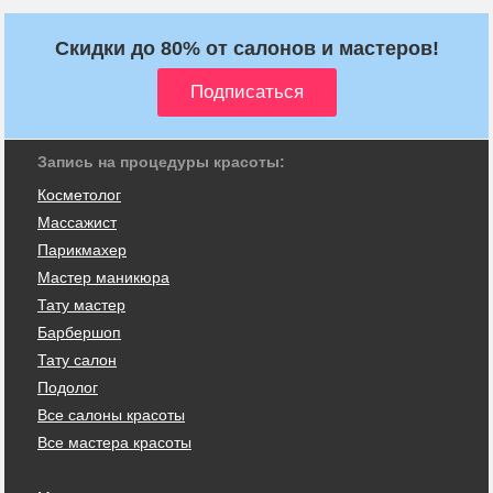
Скидки до 80% от салонов и мастеров!
Запись на процедуры красоты:
Косметолог
Массажист
Парикмахер
Мастер маникюра
Тату мастер
Барбершоп
Тату салон
Подолог
Все салоны красоты
Все мастера красоты