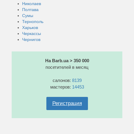
Николаев
Полтава
Сумы
Тернополь
Харьков
Черкассы
Чернигов
На Barb.ua > 350 000
посетителей в месяц
салонов:
8139
мастеров:
14453
Регистрация