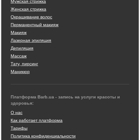
Мужская стрижка
Женская стрижка
Окрашивание волос
Перманентный макияж
Макияж
Лазерная эпиляция
Депиляция
Массаж
Тату, пирсинг
Маникюр
Платформа Barb.ua - запись на услуги красоты и
здоровья:
О нас
Как работает платформа
Тарифы
Политика конфиденциальности