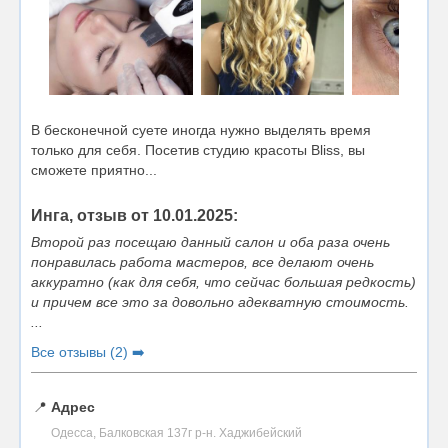
В бесконечной суете иногда нужно выделять время
только для себя. Посетив студию красоты Bliss, вы
сможете приятно...
Инга, отзыв от 10.01.2025:
Второй раз посещаю данный салон и оба раза очень
понравилась работа мастеров, все делают очень
аккуратно (как для себя, что сейчас большая редкость)
и причем все это за довольно адекватную стоимость.
...
Все отзывы (2) ➡️
📍
Адрес
Одесса, Балковская 137г р-н. Хаджибейский