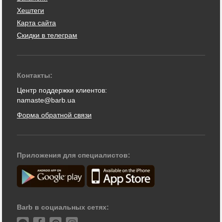
Хештеги
Карта сайта
Скидки в телеграм
Контакты:
Центр поддержки клиентов:
namaste@barb.ua
Форма обратной связи
Приложения для специалистов:
Barb в социальных сетях: