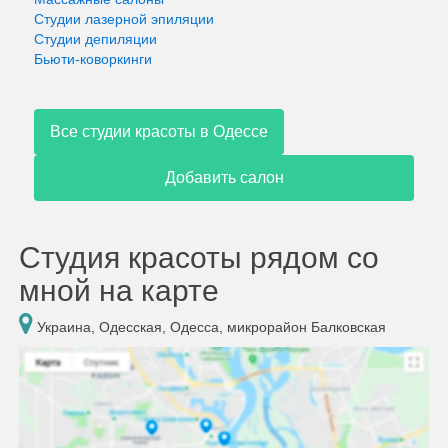
Студии лазерной эпиляции
Студии депиляции
Бьюти-коворкинги
Все студии красоты в Одессе
Добавить салон
Студия красоты рядом со
мной на карте
Украина, Одесская, Одесса, микрорайон Балковская