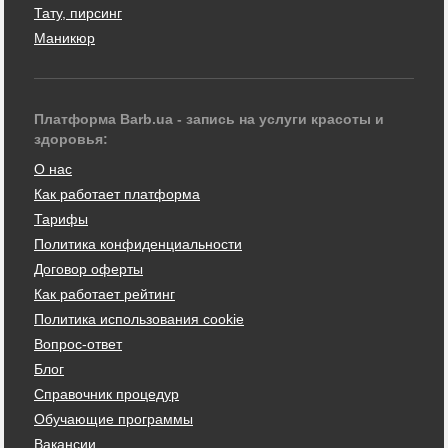
Тату, пирсинг
Маникюр
Платформа Barb.ua - запись на услуги красоты и
здоровья:
О нас
Как работает платформа
Тарифы
Политика конфиденциальности
Договор оферты
Как работает рейтинг
Политика использования cookie
Вопрос-ответ
Блог
Справочник процедур
Обучающие программы
Вакансии