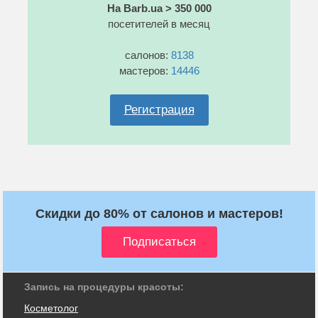
На Barb.ua > 350 000
посетителей в месяц
салонов:
8138
мастеров:
14446
Регистрация
Скидки до 80% от салонов и мастеров!
Запись на процедуры красоты:
Косметолог