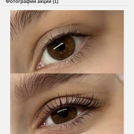
Фотографии акции (1)