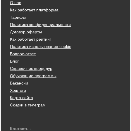
О нас
Как работает платформа
Тарифы
Политика конфиденциальности
Договор оферты
Как работает рейтинг
Политика использования cookie
Вопрос-ответ
Блог
Справочник процедур
Обучающие программы
Вакансии
Хештеги
Карта сайта
Скидки в телеграм
Контакты: