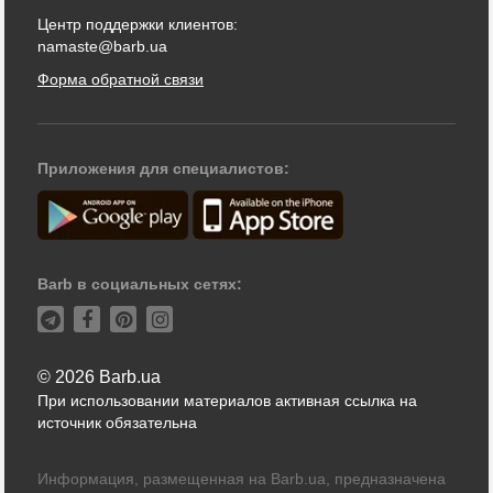
Центр поддержки клиентов:
namaste@barb.ua
Форма обратной связи
Приложения для специалистов:
Barb в социальных сетях:
© 2026 Barb.ua
При использовании материалов активная ссылка на
источник обязательна
Информация, размещенная на Barb.ua, предназначена