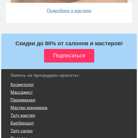
Подробнее о мастере
Скидки до 80% от салонов и мастеров!
Запись на процедуры красоты:
Косметолог
Массажист
Парикмахер
Мастер маникюра
Тату мастер
Барбершоп
Тату салон