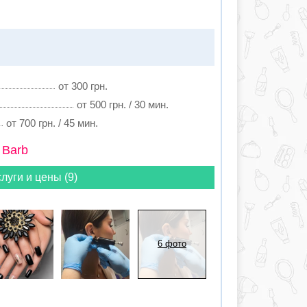
от 300 грн.
от 500 грн. / 30 мин.
от 700 грн. / 45 мин.
 Barb
луги и цены (9)
6 фото