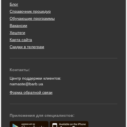
Блог
Справочник процедур
Обучающие программы
Вакансии
Хештеги
Карта сайта
Скидки в телеграм
Контакты:
Центр поддержки клиентов:
namaste@barb.ua
Форма обратной связи
Приложения для специалистов: