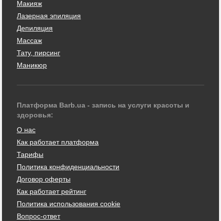
Макияж
Лазерная эпиляция
Депиляция
Массаж
Тату, пирсинг
Маникюр
Платформа Barb.ua - запись на услуги красоты и
здоровья:
О нас
Как работает платформа
Тарифы
Политика конфиденциальности
Договор оферты
Как работает рейтинг
Политика использования cookie
Вопрос-ответ