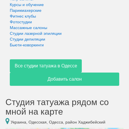
Курсы и обучение
Парикмахерские
Фитнес клубы
Фотостудии
Массажные салоны
Студии лазерной эпиляции
Студии депиляции
Бьюти-коворкинги
Все студии татуажа в Одессе
Добавить салон
Студия татуажа рядом со
мной на карте
Украина, Одесская, Одесса, район Хаджибейский