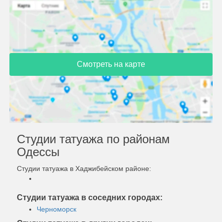
Смотреть на карте
Студии татуажа по районам
Одессы
Студии татуажа в Хаджибейском районе:
Студии татуажа в соседних городах:
Черноморск