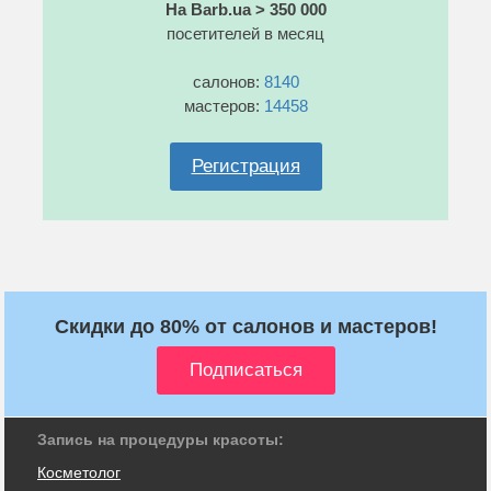
На Barb.ua > 350 000
посетителей в месяц
салонов:
8140
мастеров:
14458
Регистрация
Скидки до 80% от салонов и мастеров!
Запись на процедуры красоты:
Косметолог