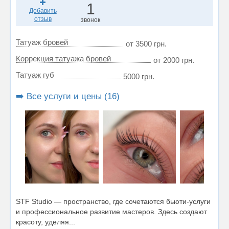
1
Добавить
отзыв
звонок
Татуаж бровей
от 3500 грн.
Коррекция татуажа бровей
от 2000 грн.
Татуаж губ
5000 грн.
➡️ Все услуги и цены (16)
STF Studio — пространство, где сочетаются бьюти-услуги
и профессиональное развитие мастеров. Здесь создают
красоту, уделяя...