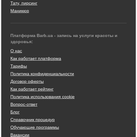
Тату, пирсинг
Маникюр
Платформа Barb.ua - запись на услуги красоты и
здоровья:
О нас
Как работает платформа
Тарифы
Политика конфиденциальности
Договор оферты
Как работает рейтинг
Политика использования cookie
Вопрос-ответ
Блог
Справочник процедур
Обучающие программы
Вакансии