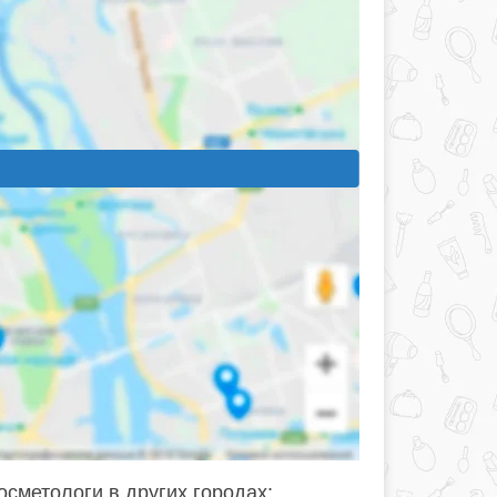
осметологи в других городах: