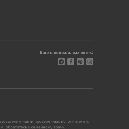
Barb в социальных сетях:
ьзователям найти проверенных исполнителей,
м, обратитесь к семейному врачу.