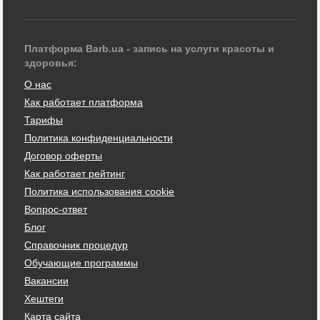
Платформа Barb.ua - запись на услуги красоты и
здоровья:
О нас
Как работает платформа
Тарифы
Политика конфиденциальности
Договор оферты
Как работает рейтинг
Политика использования cookie
Вопрос-ответ
Блог
Справочник процедур
Обучающие программы
Вакансии
Хештеги
Карта сайта