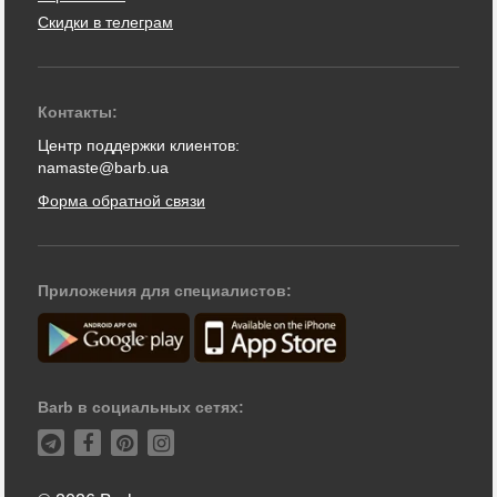
Скидки в телеграм
Контакты:
Центр поддержки клиентов:
namaste@barb.ua
Форма обратной связи
Приложения для специалистов:
Barb в социальных сетях: