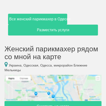
Все женский парикмахер в Одессе
Разместить услуги
Женский парикмахер рядом
со мной на карте
Украина, Одесская, Одесса, микрорайон Ближние
Мельницы