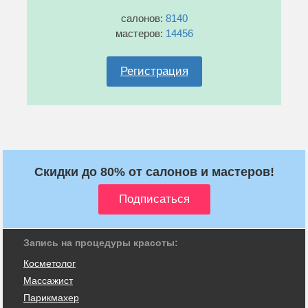
салонов:
8140
мастеров:
14456
Регистрация
Скидки до 80% от салонов и мастеров!
Запись на процедуры красоты:
Косметолог
Массажист
Парикмахер