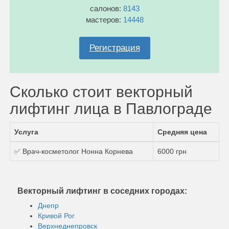
салонов:
8143
мастеров:
14448
Регистрация
Сколько стоит векторный
лифтинг лица в Павлограде
Услуга
Средняя цена
✅ Врач-косметолог Нонна Корнева
6000 грн
Векторный лифтинг в соседних городах:
Днепр
Кривой Рог
Верхнеднепровск