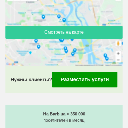
Смотреть на карте
Разместить услуги
Нужны клиенты?
На Barb.ua > 350 000
посетителей в месяц