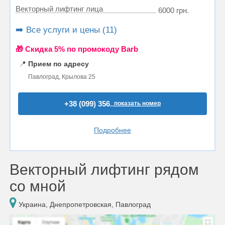
Векторный лифтинг лица
6000 грн.
➡️ Все услуги и цены (11)
🎁 Cкидка 5% по промокоду Barb
📍
Прием по адресу
Павлоград, Крылова 25
+38 (099) 356..
показать номер
Подробнее
Векторный лифтинг рядом
со мной
Украина, Днепропетровская, Павлоград