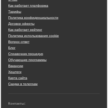
Как работает платформа
Тарифы
Политика конфиденциальности
Договор оферты
Как работает рейтинг
Политика использования cookie
Вопрос-ответ
Блог
Справочник процедур
Обучающие программы
Вакансии
Хештеги
Карта сайта
Скидки в телеграм
Контакты: