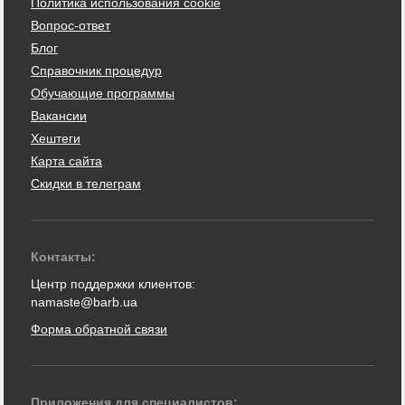
Политика использования cookie
Вопрос-ответ
Блог
Справочник процедур
Обучающие программы
Вакансии
Хештеги
Карта сайта
Скидки в телеграм
Контакты:
Центр поддержки клиентов:
namaste@barb.ua
Форма обратной связи
Приложения для специалистов: