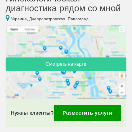
диагностика рядом со мной
Украина, Днепропетровская, Павлоград
Смотреть на карте
Разместить услуги
Нужны клиенты?