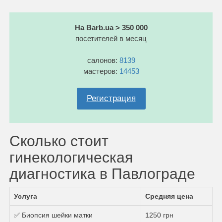
На Barb.ua > 350 000
посетителей в месяц
салонов:
8139
мастеров:
14453
Регистрация
Сколько стоит
гинекологическая
диагностика в Павлограде
Услуга
Средняя цена
✅ Биопсия шейки матки
1250 грн