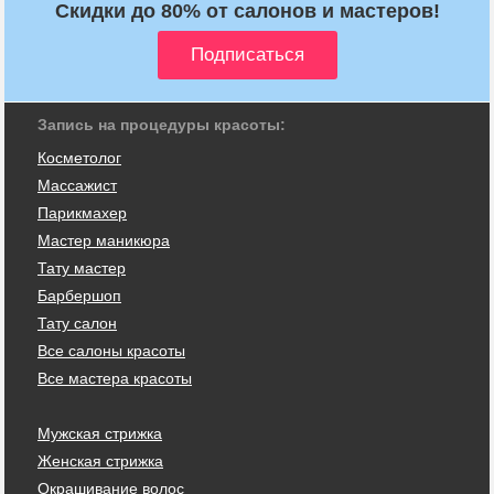
Скидки до 80% от салонов и мастеров!
Запись на процедуры красоты:
Косметолог
Массажист
Парикмахер
Мастер маникюра
Тату мастер
Барбершоп
Тату салон
Все салоны красоты
Все мастера красоты
Мужская стрижка
Женская стрижка
Окрашивание волос