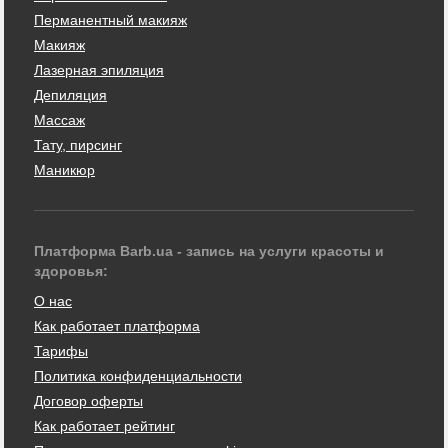
Перманентный макияж
Макияж
Лазерная эпиляция
Депиляция
Массаж
Тату, пирсинг
Маникюр
Платформа Barb.ua - запись на услуги красоты и
здоровья:
О нас
Как работает платформа
Тарифы
Политика конфиденциальности
Договор оферты
Как работает рейтинг