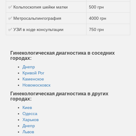
✅ Кольпоскопия шейки матки
500 грн
✅ Метросальпингография
4000 грн
✅ УЗИ в ходе консультации
750 грн
Гинекологическая диагностика в соседних
городах:
Днепр
Кривой Рог
Каменское
Новомосковск
Гинекологическая диагностика в других
городах:
Киев
Одесса
Харьков
Днепр
Львов