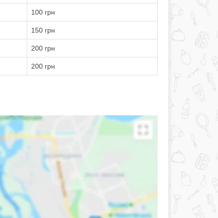
100 грн
150 грн
200 грн
200 грн