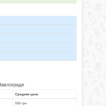
 Павлограде
Средняя цена
550 грн