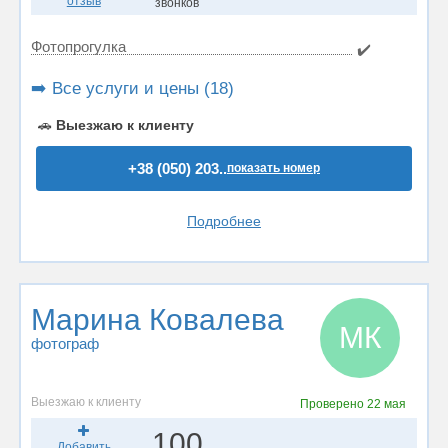
отзыв
звонков
Фотопрогулка
✔️
➡️ Все услуги и цены (18)
🚗
Выезжаю к клиенту
+38 (050) 203..
показать номер
Подробнее
Марина Ковалева
МК
фотограф
Выезжаю к клиенту
Проверено
22 мая
100
Добавить