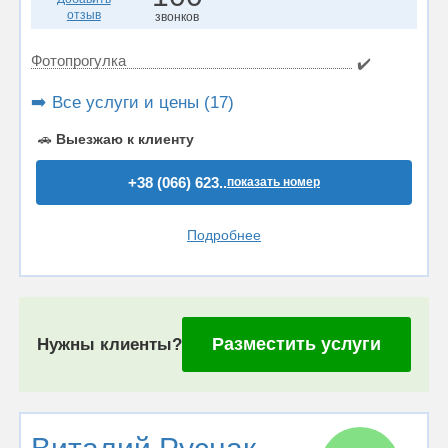
отзыв
звонков
Фотопрогулка
✔️
➡️ Все услуги и цены (17)
🚗
Выезжаю к клиенту
+38 (066) 623..
показать номер
Подробнее
Разместить услуги
Нужны клиенты?