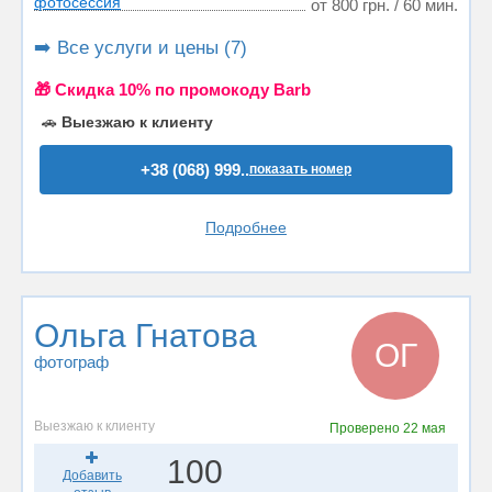
фотосессия
от 800 грн. / 60 мин.
➡️ Все услуги и цены (7)
🎁 Cкидка 10% по промокоду Barb
🚗
Выезжаю к клиенту
+38 (068) 999..
показать номер
Подробнее
Ольга Гнатова
ОГ
фотограф
Выезжаю к клиенту
Проверено
22 мая
100
Добавить