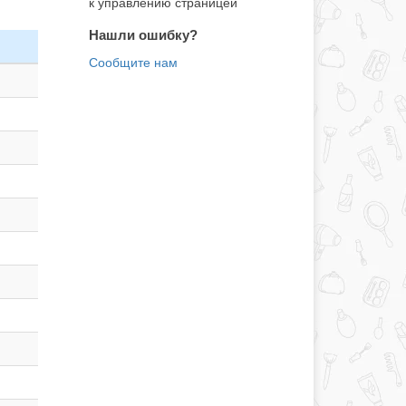
к управлению страницей
Нашли ошибку?