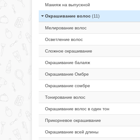
Макияж на выпускной
Окрашивание волос
(11)
Мелирование волос
Осветление волос
Сложное окрашивание
Окрашивание балаяж
Окрашивание Омбре
Окрашивание сомбре
Тонирование волос
Окрашивание волос в один тон
Прикорневое окрашивание
Окрашивание всей длины