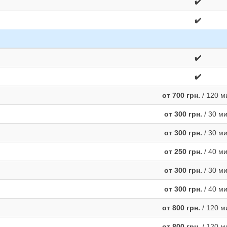
✔️
✔️
✔️
✔️
от 700 грн.
/ 120 м
от 300 грн.
/ 30 м
от 300 грн.
/ 30 м
от 250 грн.
/ 40 м
от 300 грн.
/ 30 м
от 300 грн.
/ 40 м
от 800 грн.
/ 120 м
от 800 грн.
/ 120 м