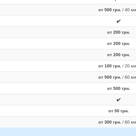
от 500 грн.
/ 40 м
✔️
от 200 грн.
от 200 грн.
от 200 грн.
от 100 грн.
/ 20 м
от 500 грн.
/ 60 м
от 500 грн.
✔️
от 50 грн.
от 300 грн.
/ 60 м