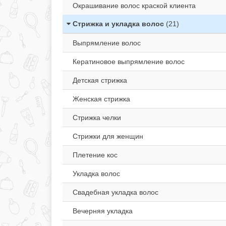
Окрашивание волос краской клиента
Стрижка и укладка волос
(21)
Выпрямление волос
Кератиновое выпрямление волос
Детская стрижка
Женская стрижка
Стрижка челки
Стрижки для женщин
Плетение кос
Укладка волос
Свадебная укладка волос
Вечерняя укладка