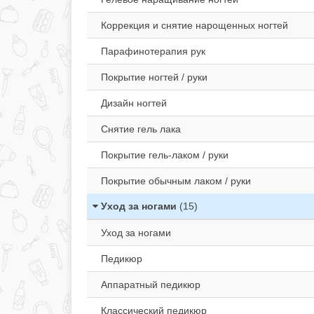
Коррекция и снятие нарощенных ногтей
Парафинотерапия рук
Покрытие ногтей / руки
Дизайн ногтей
Снятие гель лака
Покрытие гель-лаком / руки
Покрытие обычным лаком / руки
Уход за ногами
(15)
Уход за ногами
Педикюр
Аппаратный педикюр
Классический педикюр