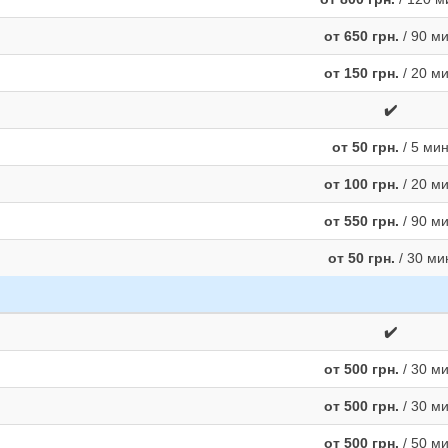
от 650 грн.
/ 90 м
от 150 грн.
/ 20 м
✔️
от 50 грн.
/ 5 ми
от 100 грн.
/ 20 м
от 550 грн.
/ 90 м
от 50 грн.
/ 30 ми
✔️
от 500 грн.
/ 30 м
от 500 грн.
/ 30 м
от 500 грн.
/ 50 м