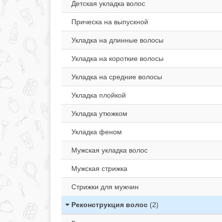
Детская укладка волос
Прическа на выпускной
Укладка на длинные волосы
Укладка на короткие волосы
Укладка на средние волосы
Укладка плойкой
Укладка утюжком
Укладка феном
Мужская укладка волос
Мужская стрижка
Стрижки для мужчин
Реконструкция волос
(2)