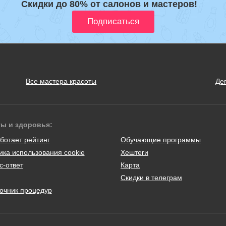
Скидки до 80% от салонов и мастеров!
Все мастера красоты
Де
ты и здоровья:
ботает рейтинг
Обучающие программы
ика использования cookie
Хештеги
с-ответ
Карта
Скидки в телеграм
очник процедур