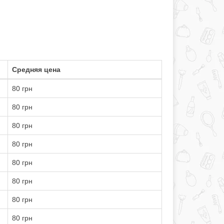
Средняя цена
80 грн
80 грн
80 грн
80 грн
80 грн
80 грн
80 грн
80 грн