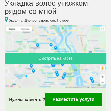
Укладка волос утюжком
рядом со мной
Украина, Днепропетровская, Покров
Смотреть на карте
Разместить услуги
Нужны клиенты?