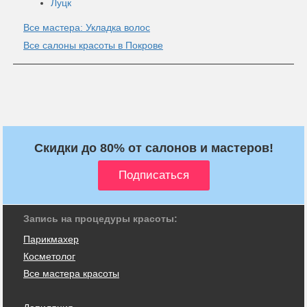
Луцк
Все мастера: Укладка волос
Все салоны красоты в Покрове
Скидки до 80% от салонов и мастеров!
Запись на процедуры красоты:
Парикмахер
Косметолог
Все мастера красоты