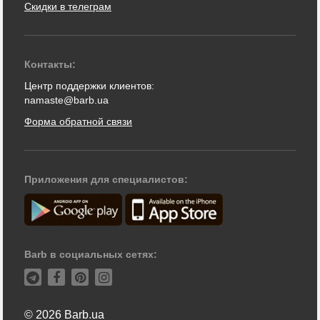
Скидки в телеграм
Контакты:
Центр поддержки клиентов:
namaste@barb.ua
Форма обратной связи
Приложения для специалистов:
Barb в социальных сетях:
© 2026 Barb.ua