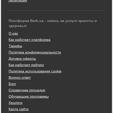
Депиляция
Платформа Barb.ua - запись на услуги красоты и
здоровья:
О нас
Как работает платформа
Тарифы
Политика конфиденциальности
Договор оферты
Как работает рейтинг
Политика использования cookie
Вопрос-ответ
Блог
Справочник процедур
Обучающие программы
Хештеги
Карта сайта