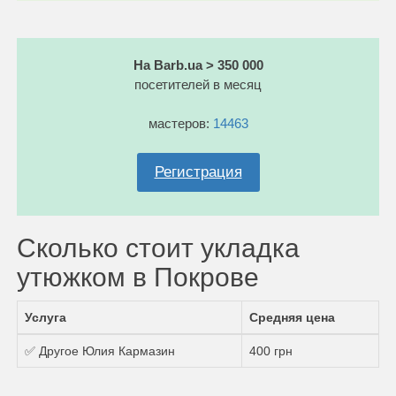
На Barb.ua > 350 000
посетителей в месяц
мастеров:
14463
Регистрация
Сколько стоит укладка
утюжком в Покрове
Услуга
Средняя цена
✅ Другое Юлия Кармазин
400 грн