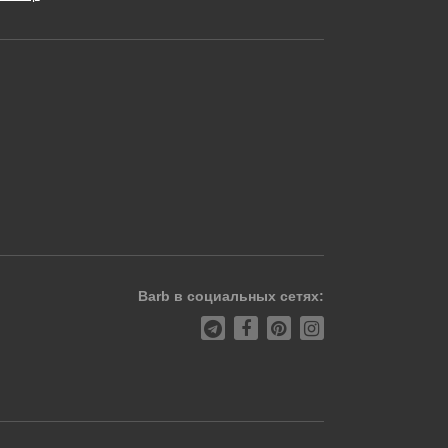
Barb в социальных сетях: