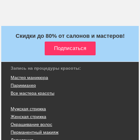
Скидки до 80% от салонов и мастеров!
Запись на процедуры красоты:
Мастер маникюра
Парикмахер
Все мастера красоты
Мужская стрижка
Женская стрижка
Окрашивание волос
Перманентный макияж
Депиляция