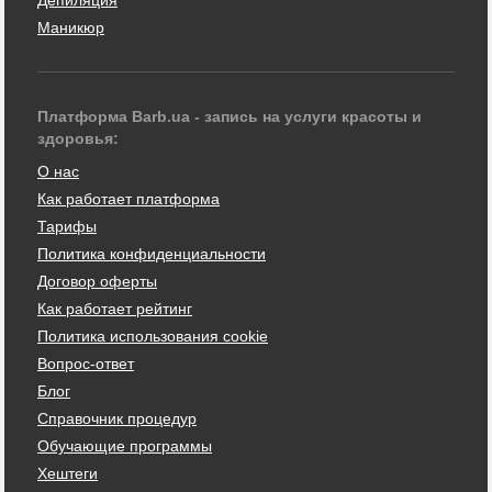
Маникюр
Платформа Barb.ua - запись на услуги красоты и
здоровья:
О нас
Как работает платформа
Тарифы
Политика конфиденциальности
Договор оферты
Как работает рейтинг
Политика использования cookie
Вопрос-ответ
Блог
Справочник процедур
Обучающие программы
Хештеги