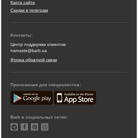
Карта сайта
Скидки в телеграм
Контакты:
Центр поддержки клиентов:
namaste@barb.ua
Форма обратной связи
Приложения для специалистов:
Barb в социальных сетях: