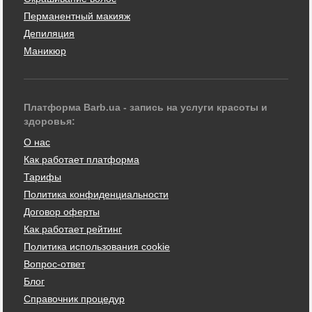
Перманентный макияж
Депиляция
Маникюр
Платформа Barb.ua - запись на услуги красоты и
здоровья:
О нас
Как работает платформа
Тарифы
Политика конфиденциальности
Договор оферты
Как работает рейтинг
Политика использования cookie
Вопрос-ответ
Блог
Справочник процедур