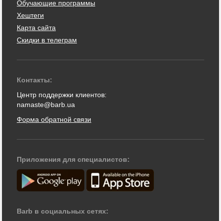
Обучающие программы
Хештеги
Карта сайта
Скидки в телеграм
Контакты:
Центр поддержки клиентов:
namaste@barb.ua
Форма обратной связи
Приложения для специалистов:
Barb в социальных сетях: