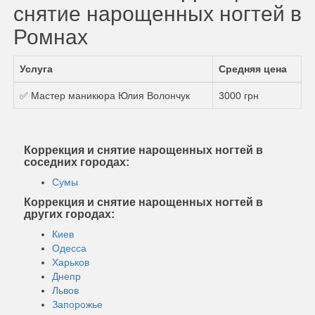
снятие нарощенных ногтей в
Ромнах
Услуга
Средняя цена
✅ Мастер маникюра Юлия Волончук
3000 грн
Коррекция и снятие нарощенных ногтей в
соседних городах:
Сумы
Коррекция и снятие нарощенных ногтей в
других городах:
Киев
Одесса
Харьков
Днепр
Львов
Запорожье