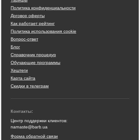
Политика конфиденциальности
Договор оферты
Как работает рейтинг
Политика использования cookie
Вопрос-ответ
Блог
Справочник процедур
Обучающие программы
Хештеги
Карта сайта
Скидки в телеграм
Контакты:
Центр поддержки клиентов:
namaste@barb.ua
Форма обратной связи