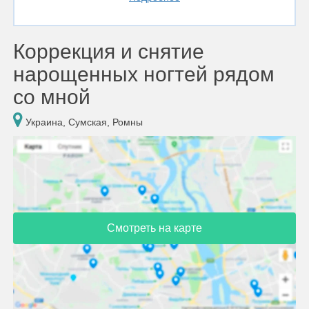
Коррекция и снятие
нарощенных ногтей рядом
со мной
Украина, Сумская, Ромны
Смотреть на карте