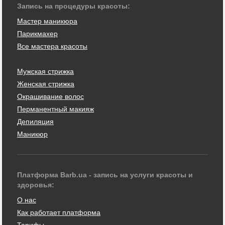
Запись на процедуры красоты:
Мастер маникюра
Парикмахер
Все мастера красоты
Мужская стрижка
Женская стрижка
Окрашивание волос
Перманентный макияж
Депиляция
Маникюр
Платформа Barb.ua - запись на услуги красоты и
здоровья:
О нас
Как работает платформа
Тарифы