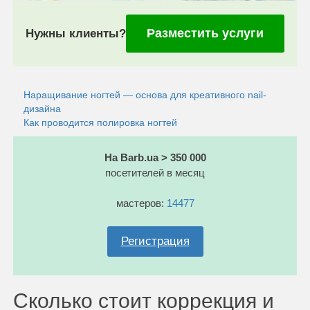
Разместить услуги
Нужны клиенты?
Наращивание ногтей — основа для креативного nail-
дизайна
Как проводится полировка ногтей
На Barb.ua > 350 000
посетителей в месяц
мастеров:
14477
Регистрация
Сколько стоит коррекция и