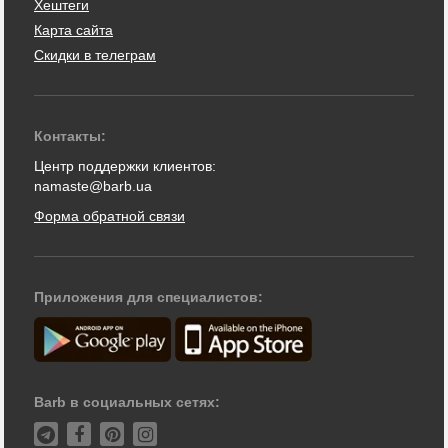
Хештеги
Карта сайта
Скидки в телеграм
Контакты:
Центр поддержки клиентов:
namaste@barb.ua
Форма обратной связи
Приложения для специалистов:
Barb в социальных сетях: