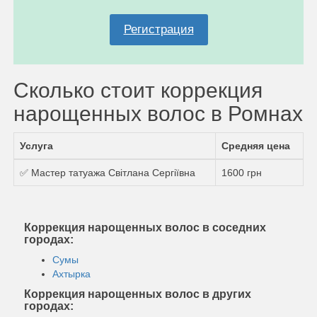
Регистрация
Сколько стоит коррекция
нарощенных волос в Ромнах
Услуга
Средняя цена
✅ Мастер татуажа Світлана Сергіївна
1600 грн
Коррекция нарощенных волос в соседних
городах:
Сумы
Ахтырка
Коррекция нарощенных волос в других
городах: