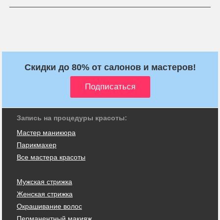
Скидки до 80% от салонов и мастеров!
Запись на процедуры красоты:
Мастер маникюра
Парикмахер
Все мастера красоты
Мужская стрижка
Женская стрижка
Окрашивание волос
Перманентный макияж