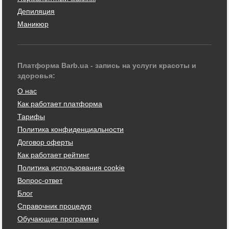
Депиляция
Маникюр
Платформа Barb.ua - запись на услуги красоты и
здоровья:
О нас
Как работает платформа
Тарифы
Политика конфиденциальности
Договор оферты
Как работает рейтинг
Политика использования cookie
Вопрос-ответ
Блог
Справочник процедур
Обучающие программы