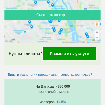
Смотреть на карте
Разместить услуги
Нужны клиенты?
Виды и технологии наращивания волос: какое лучше?
На Barb.ua > 350 000
посетителей в месяц
мастеров:
14456