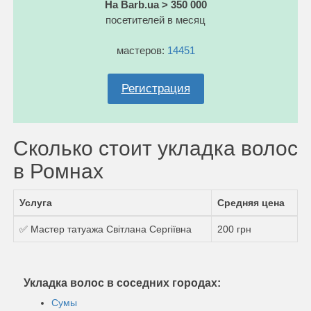
На Barb.ua > 350 000
посетителей в месяц
мастеров:
14451
Регистрация
Сколько стоит укладка волос
в Ромнах
Услуга
Средняя цена
✅ Мастер татуажа Світлана Сергіївна
200 грн
Укладка волос в соседних городах:
Сумы