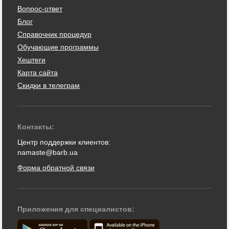
Вопрос-ответ
Блог
Справочник процедур
Обучающие программы
Хештеги
Карта сайта
Скидки в телеграм
Контакты:
Центр поддержки клиентов:
namaste@barb.ua
Форма обратной связи
Приложения для специалистов: