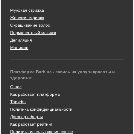
Мужская стрижка
Женская стрижка
Окрашивание волос
Перманентный макияж
Депиляция
Маникюр
Платформа Barb.ua - запись на услуги красоты и
здоровья:
О нас
Как работает платформа
Тарифы
Политика конфиденциальности
Договор оферты
Как работает рейтинг
Политика использования cookie