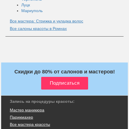
Луцк
Мариуполь
Все мастера: Стрижка и укладка волос
Все салоны красоты в Ромнах
Скидки до 80% от салонов и мастеров!
Запись на процедуры красоты:
Мастер маникюра
Парикмахер
Все мастера красоты