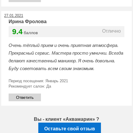
27.01.2021
Ирина Фролова
9.4
Отлично
баллов
Очень тёплый прием и очень приятная атмосфера.
Прекрасный сервис. Мастера просто умнички. Всегда
делают качественный маникюр. Я очень довольна.
Буду советовать всем своим знакомым.
Период посещения:
Январь 2021
Рекомендует салон:
Да
Ответить
Вы - клиент «Аквамарин» ?
Оставьте свой отзыв