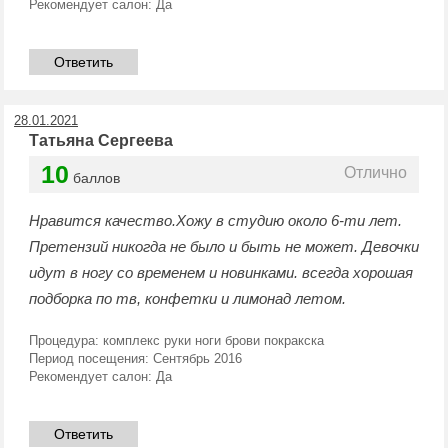
Рекомендует салон:
Да
Ответить
28.01.2021
Татьяна Сергеева
10
Отлично
баллов
Нравится качество.Хожу в студию около 6-ти лет.
Претензий никогда не было и быть не может. Девочки
идут в ногу со временем и новинками. всегда хорошая
подборка по тв, конфетки и лимонад летом.
Процедура:
комплекс руки ноги брови покракска
Период посещения:
Сентябрь 2016
Рекомендует салон:
Да
Ответить