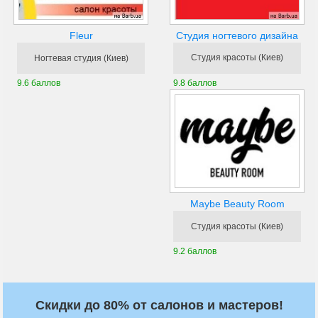
Студия ногтевого дизайна
Fleur
Студия красоты (Киев)
Ногтевая студия (Киев)
9.8 баллов
9.6 баллов
Maybe Beauty Room
Студия красоты (Киев)
9.2 баллов
Скидки до 80% от салонов и мастеров!