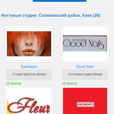
Ногтевые студии: Соломенский район, Киев (26)
Барбарис
Good Nails
Студия красоты (Киев)
Ногтевая студия (Киев)
10 баллов
10 баллов