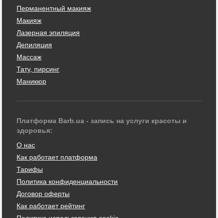
Перманентный макияж
Макияж
Лазерная эпиляция
Депиляция
Массаж
Тату, пирсинг
Маникюр
Платформа Barb.ua - запись на услуги красоты и
здоровья:
О нас
Как работает платформа
Тарифы
Политика конфиденциальности
Договор оферты
Как работает рейтинг