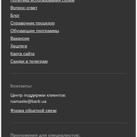
Политика использования cookie
Вопрос-ответ
Блог
Справочник процедур
Обучающие программы
Вакансии
Хештеги
Карта сайта
Скидки в телеграм
Контакты:
Центр поддержки клиентов:
namaste@barb.ua
Форма обратной связи
Приложения для специалистов: