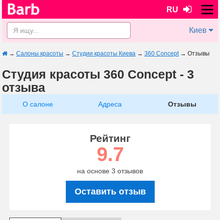
RU
Киев
→
Салоны красоты
→
Студии красоты Киева
→
360 Concept
→
Отзывы
Студия красоты 360 Concept - 3
отзыва
О салоне
Адреса
Отзывы
Рейтинг
9.7
на основе 3 отзывов
Оставить отзыв