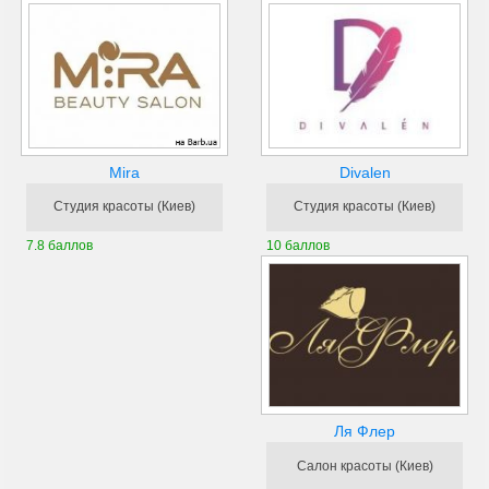
Divalen
Mira
Студия красоты (Киев)
Студия красоты (Киев)
10 баллов
7.8 баллов
Ля Флер
Салон красоты (Киев)