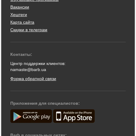
Вакансии
Хештеги
Карта сайта
Скидки в телеграм
Контакты:
Центр поддержки клиентов:
namaste@barb.ua
Форма обратной связи
Приложения для специалистов:
Barb в социальных сетях: