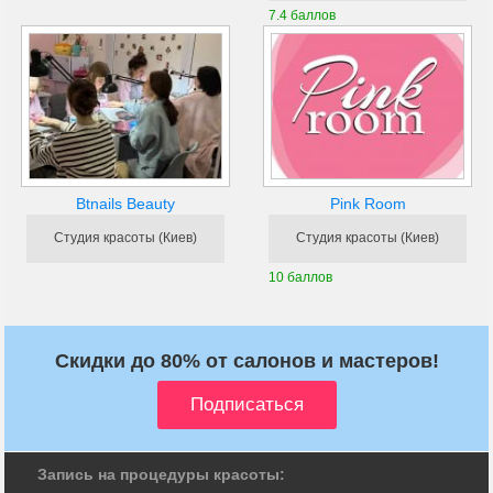
7.4 баллов
Btnails Beauty
Pink Room
Студия красоты (Киев)
Студия красоты (Киев)
10 баллов
Скидки до 80% от салонов и мастеров!
Запись на процедуры красоты: