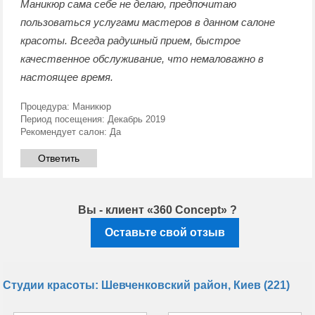
Маникюр сама себе не делаю, предпочитаю
пользоваться услугами мастеров в данном салоне
красоты. Всегда радушный прием, быстрое
качественное обслуживание, что немаловажно в
настоящее время.
Процедура:
Маникюр
Период посещения:
Декабрь 2019
Рекомендует салон:
Да
Ответить
Вы - клиент «360 Concept» ?
Оставьте свой отзыв
Студии красоты: Шевченковский район, Киев (221)