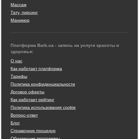
Массаж
Тату, пирсинг
Маникюр
Платформа Barb.ua - запись на услуги красоты и
здоровья:
О нас
Как работает платформа
Тарифы
Политика конфиденциальности
Договор оферты
Как работает рейтинг
Политика использования cookie
Вопрос-ответ
Блог
Справочник процедур
Обучающие программы