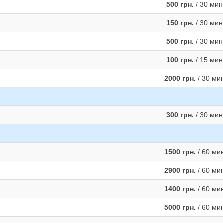
500 грн.
/ 30 мин
150 грн.
/ 30 мин
500 грн.
/ 30 мин
100 грн.
/ 15 мин
2000 грн.
/ 30 ми
300 грн.
/ 30 мин
1500 грн.
/ 60 ми
2900 грн.
/ 60 ми
1400 грн.
/ 60 ми
5000 грн.
/ 60 ми