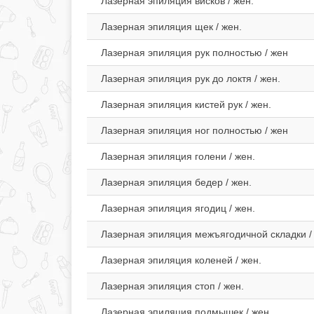
Лазерная эпиляция висков / жен.
Лазерная эпиляция щек / жен.
Лазерная эпиляция рук полностью / жен
Лазерная эпиляция рук до локтя / жен.
Лазерная эпиляция кистей рук / жен.
Лазерная эпиляция ног полностью / жен
Лазерная эпиляция голени / жен.
Лазерная эпиляция бедер / жен.
Лазерная эпиляция ягодиц / жен.
Лазерная эпиляция межъягодичной складки /
Лазерная эпиляция коленей / жен.
Лазерная эпиляция cтоп / жен.
Лазерная эпиляция подмышек / жен.