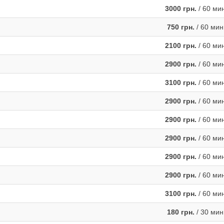
3000 грн.
/ 60 ми
750 грн.
/ 60 мин
2100 грн.
/ 60 ми
2900 грн.
/ 60 ми
3100 грн.
/ 60 ми
2900 грн.
/ 60 ми
2900 грн.
/ 60 ми
2900 грн.
/ 60 ми
2900 грн.
/ 60 ми
2900 грн.
/ 60 ми
3100 грн.
/ 60 ми
180 грн.
/ 30 мин