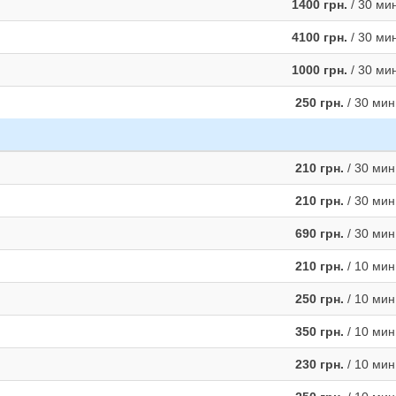
1400 грн.
/ 30 ми
4100 грн.
/ 30 ми
1000 грн.
/ 30 ми
250 грн.
/ 30 мин
210 грн.
/ 30 мин
210 грн.
/ 30 мин
690 грн.
/ 30 мин
210 грн.
/ 10 мин
250 грн.
/ 10 мин
350 грн.
/ 10 мин
230 грн.
/ 10 мин