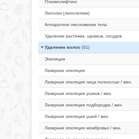
Плазмолифтинг
Липолиз (липолитики)
Аппаратное омоложение тела
Удаление растяжек, шрамов, сосудов
Удаление волос
(51)
Эпиляция
Лазерная эпиляция
Лазерная эпиляция лица полностью / жен.
Лазерная эпиляция усиков / жен.
Лазерная эпиляция подбородка / жен
Лазерная эпиляция ушей / жен.
Лазерная эпиляция межбровья / жен.