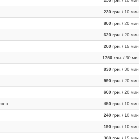
250 грн.
/ 10 мин
230 грн.
/ 10 мин
800 грн.
/ 20 мин
620 грн.
/ 20 мин
200 грн.
/ 15 мин
1750 грн.
/ 30 ми
830 грн.
/ 30 мин
990 грн.
/ 20 мин
600 грн.
/ 20 мин
 жен.
450 грн.
/ 10 мин
240 грн.
/ 10 мин
190 грн.
/ 10 мин
380 грн.
/ 15 мин