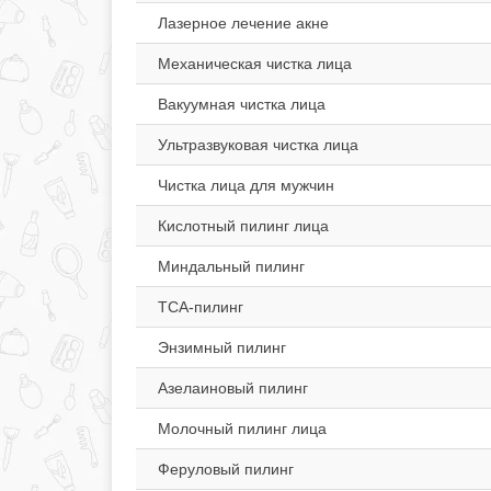
Лазерное лечение акне
Механическая чистка лица
Вакуумная чистка лица
Ультразвуковая чистка лица
Чистка лица для мужчин
Кислотный пилинг лица
Миндальный пилинг
ТСА-пилинг
Энзимный пилинг
Азелаиновый пилинг
Молочный пилинг лица
Феруловый пилинг