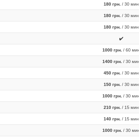
180 грн.
/ 30 мин
180 грн.
/ 30 мин
180 грн.
/ 30 мин
✔️
1000 грн.
/ 60 ми
1400 грн.
/ 30 ми
450 грн.
/ 30 мин
150 грн.
/ 30 мин
1000 грн.
/ 30 ми
210 грн.
/ 15 мин
140 грн.
/ 15 мин
1000 грн.
/ 30 ми