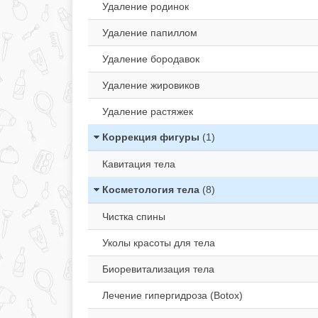
Удаление родинок
Удаление папиллом
Удаление бородавок
Удаление жировиков
Удаление растяжек
Коррекция фигуры
(1)
Кавитация тела
Косметология тела
(8)
Чистка спины
Уколы красоты для тела
Биоревитализация тела
Лечение гипергидроза (Botox)