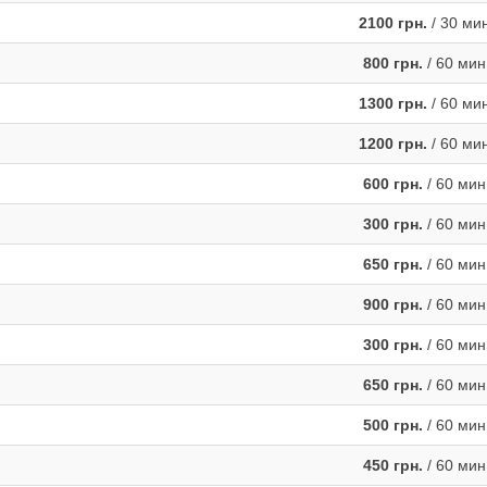
2100 грн.
/ 30 ми
800 грн.
/ 60 мин
1300 грн.
/ 60 ми
1200 грн.
/ 60 ми
600 грн.
/ 60 мин
300 грн.
/ 60 мин
650 грн.
/ 60 мин
900 грн.
/ 60 мин
300 грн.
/ 60 мин
650 грн.
/ 60 мин
500 грн.
/ 60 мин
450 грн.
/ 60 мин