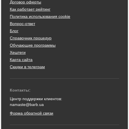
Договор оферты
Как работает рейтинг
Политика использования cookie
Вопрос-ответ
Блог
Справочник процедур
Обучающие программы
Хештеги
Карта сайта
Скидки в телеграм
Контакты:
Центр поддержки клиентов:
namaste@barb.ua
Форма обратной связи