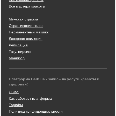
Все мастера красоты
Мужская стрижка
Окрашивание волос
Перманентный макияж
Лазерная эпиляция
Депиляция
Тату, пирсинг
Маникюр
Платформа Barb.ua - запись на услуги красоты и
здоровья:
О нас
Как работает платформа
Тарифы
Политика конфиденциальности