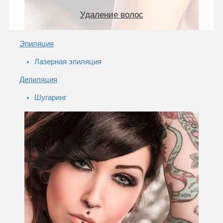
Удаление волос
Эпиляция
Лазерная эпиляция
Депиляция
Шугаринг