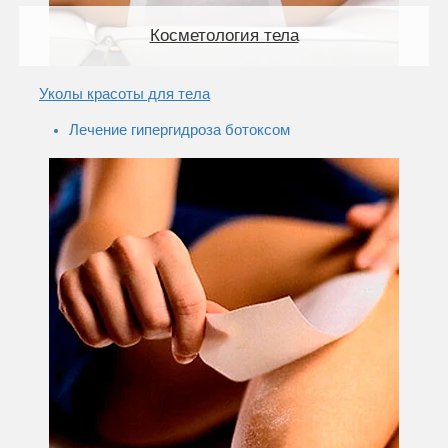
Косметология тела
Уколы красоты для тела
Лечение гипергидроза ботоксом