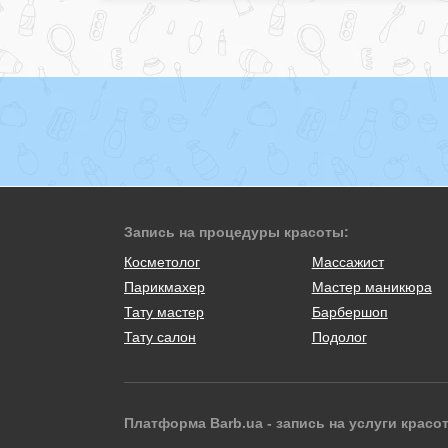
Запись на процедуры красоты:
Косметолог
Массажист
Парикмахер
Мастер маникюра
Тату мастер
Барбершоп
Тату салон
Подолог
Платформа Barb.ua - запись на услуги красо