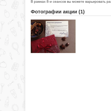
В рамках 8-и сеансов вы можете варьировать р
Фотографии акции (1)