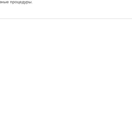
азные процедуры.