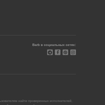
Barb в социальных сетях:
ьзователям найти проверенных исполнителей,