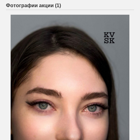
Фотографии акции (1)