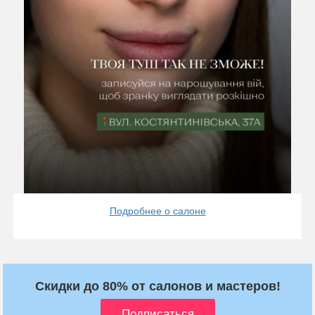
Подробнее о салоне
Скидки до 80% от салонов и мастеров!