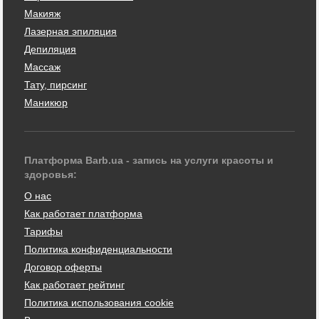
Макияж
Лазерная эпиляция
Депиляция
Массаж
Тату, пирсинг
Маникюр
Платформа Barb.ua - запись на услуги красоты и
здоровья:
О нас
Как работает платформа
Тарифы
Политика конфиденциальности
Договор оферты
Как работает рейтинг
Политика использования cookie