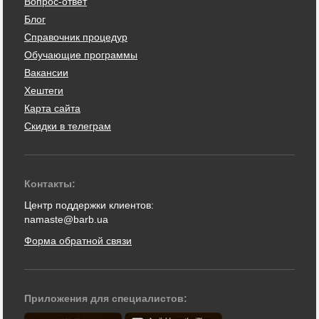
Вопрос-ответ
Блог
Справочник процедур
Обучающие программы
Вакансии
Хештеги
Карта сайта
Скидки в телеграм
Контакты:
Центр поддержки клиентов:
namaste@barb.ua
Форма обратной связи
Приложения для специалистов: