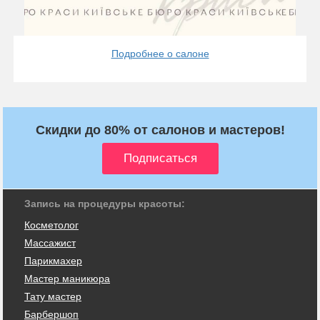
Подробнее о салоне
Скидки до 80% от салонов и мастеров!
Запись на процедуры красоты:
Косметолог
Массажист
Парикмахер
Мастер маникюра
Тату мастер
Барбершоп