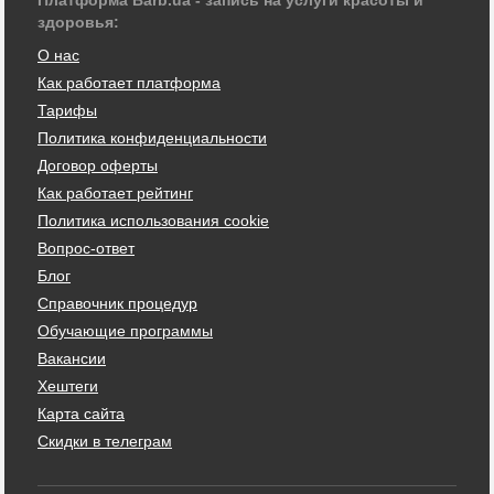
здоровья:
О нас
Как работает платформа
Тарифы
Политика конфиденциальности
Договор оферты
Как работает рейтинг
Политика использования cookie
Вопрос-ответ
Блог
Справочник процедур
Обучающие программы
Вакансии
Хештеги
Карта сайта
Скидки в телеграм