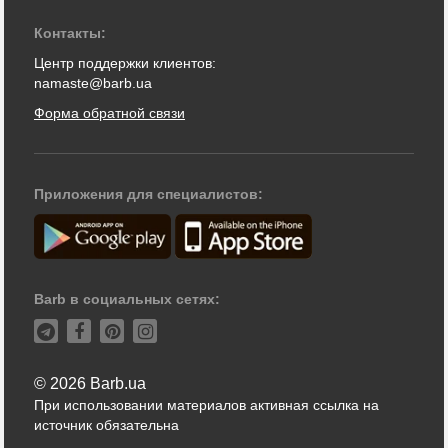
Контакты:
Центр поддержки клиентов:
namaste@barb.ua
Форма обратной связи
Приложения для специалистов:
Barb в социальных сетях:
© 2026 Barb.ua
При использовании материалов активная ссылка на
источник обязательна