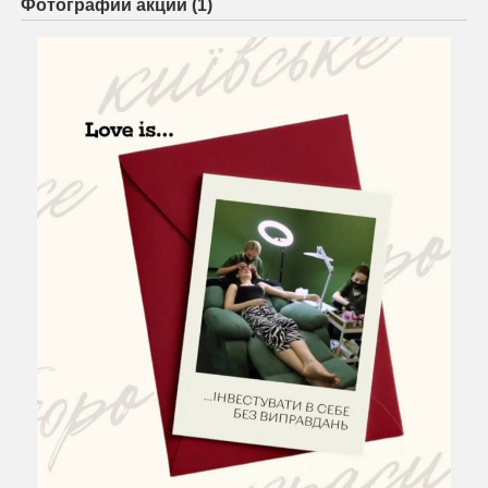
Фотографии акции (1)