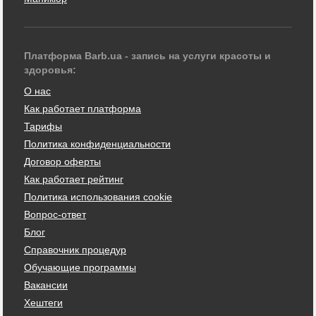
Платформа Barb.ua - запись на услуги красоты и
здоровья:
О нас
Как работает платформа
Тарифы
Политика конфиденциальности
Договор оферты
Как работает рейтинг
Политика использования cookie
Вопрос-ответ
Блог
Справочник процедур
Обучающие программы
Вакансии
Хештеги