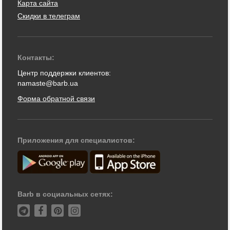
Карта сайта
Скидки в телеграм
Контакты:
Центр поддержки клиентов:
namaste@barb.ua
Форма обратной связи
Приложения для специалистов:
Barb в социальных сетях: