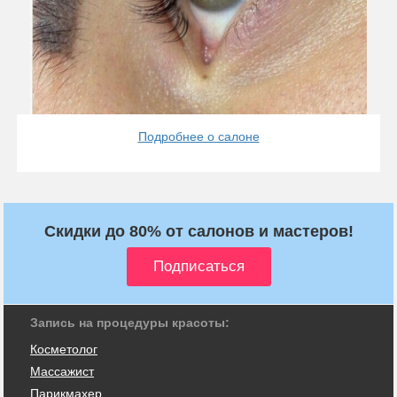
Подробнее о салоне
Скидки до 80% от салонов и мастеров!
Запись на процедуры красоты:
Косметолог
Массажист
Парикмахер