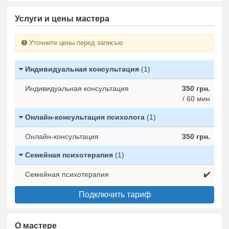
Услуги и цены мастера
Уточните цены перед записью
Индивидуальная консультация
(1)
Индивидуальная консультация
350 грн.
/ 60 мин
Онлайн-консультация психолога
(1)
Онлайн-консультация
350 грн.
Семейная психотерапия
(1)
Семейная психотерапия
✔️
Подключить тариф
О мастере