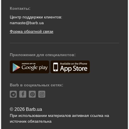
Контакты:
Центр поддержки клиентов:
namaste@barb.ua
Форма обратной связи
Приложения для специалистов:
Barb в социальных сетях:
© 2026 Barb.ua
При использовании материалов активная ссылка на
источник обязательна