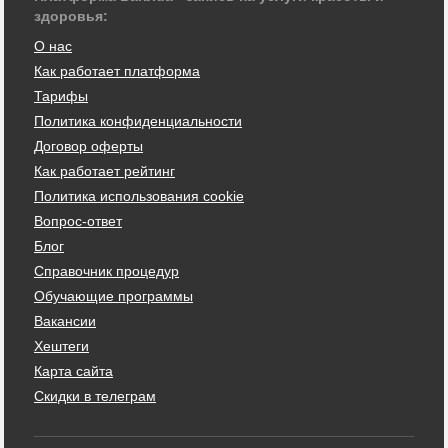
здоровья:
О нас
Как работает платформа
Тарифы
Политика конфиденциальности
Договор оферты
Как работает рейтинг
Политика использования cookie
Вопрос-ответ
Блог
Справочник процедур
Обучающие программы
Вакансии
Хештеги
Карта сайта
Скидки в телеграм