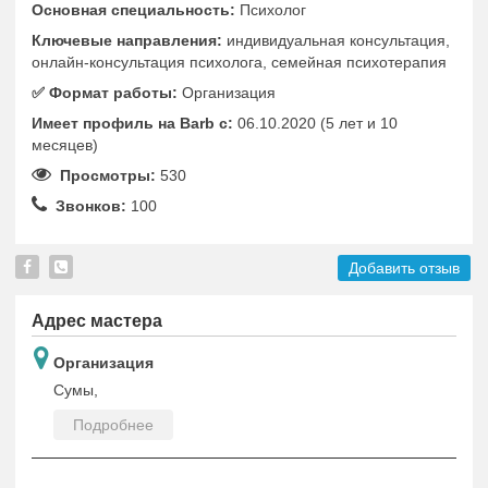
Основная специальность:
Психолог
Ключевые направления:
индивидуальная консультация,
онлайн-консультация психолога, семейная психотерапия
✅️ Формат работы:
Организация
Имеет профиль на Barb c:
06.10.2020 (5 лет и 10
месяцев)
Просмотры:
530
Звонков:
100
Добавить отзыв
Адрес мастера
Организация
Сумы,
Подробнее