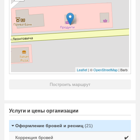
Leaflet
| ©
OpenStreetMap
| Barb
Построить маршрут
Услуги и цены организации
Оформление бровей и ресниц
(21)
Коррекция бровей
✔️