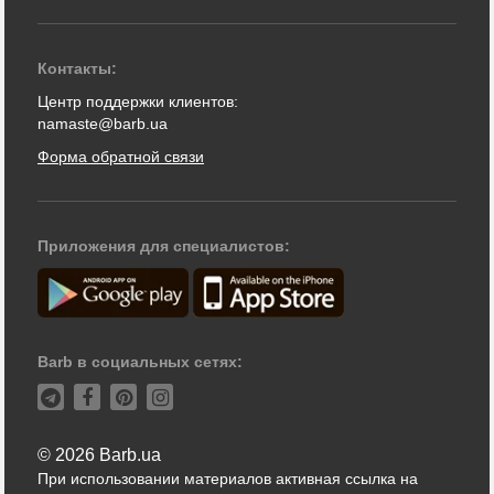
Контакты:
Центр поддержки клиентов:
namaste@barb.ua
Форма обратной связи
Приложения для специалистов:
Barb в социальных сетях:
© 2026 Barb.ua
При использовании материалов активная ссылка на