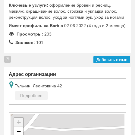
Ключевые услуги:
оформление бровей и ресниц,
макияж, окрашивание волос, стрижка и укладка волос,
реконструкция волос, уход за ногтями рук, уход за ногами
Имеет профиль на Barb c
02.06.2022 (4 года и 2 месяца)
Просмотры:
203
Звонков:
101
Добавить отзыв
Адрес организации
Тульчин, Леонтовича 42
Подробнее
+
−