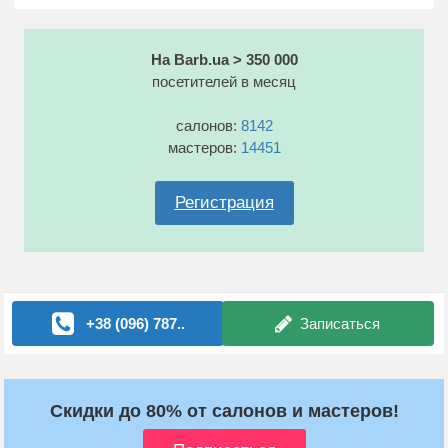
На Barb.ua > 350 000
посетителей в месяц
салонов:
8142
мастеров:
14451
Регистрация
+38 (096) 787..
Записаться
Скидки до 80% от салонов и мастеров!