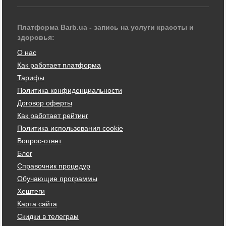
Платформа Barb.ua - запись на услуги красоты и
здоровья:
О нас
Как работает платформа
Тарифы
Политика конфиденциальности
Договор оферты
Как работает рейтинг
Политика использования cookie
Вопрос-ответ
Блог
Справочник процедур
Обучающие программы
Хештеги
Карта сайта
Скидки в телеграм