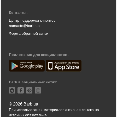
Контакты:
Центр поддержки клиентов:
namaste@barb.ua
Форма обратной связи
Приложения для специалистов:
Barb в социальных сетях:
© 2026 Barb.ua
При использовании материалов активная ссылка на
источник обязательна