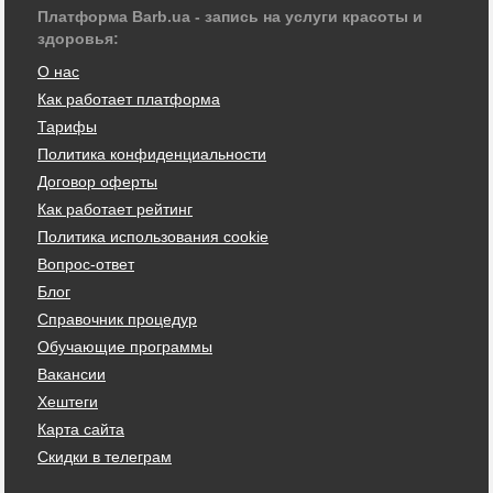
Платформа Barb.ua - запись на услуги красоты и
здоровья:
О нас
Как работает платформа
Тарифы
Политика конфиденциальности
Договор оферты
Как работает рейтинг
Политика использования cookie
Вопрос-ответ
Блог
Справочник процедур
Обучающие программы
Вакансии
Хештеги
Карта сайта
Скидки в телеграм