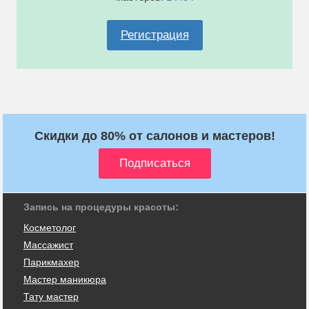
Регистрация
Скидки до 80% от салонов и мастеров!
Запись на процедуры красоты:
Косметолог
Массажист
Парикмахер
Мастер маникюра
Тату мастер