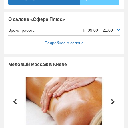
О салоне «Сфера Плюс»
Время работы:
Пн 09:00 – 21:00
Подробнее о салоне
Медовый массаж в Киеве