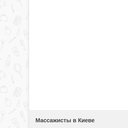
Массажисты в Киеве