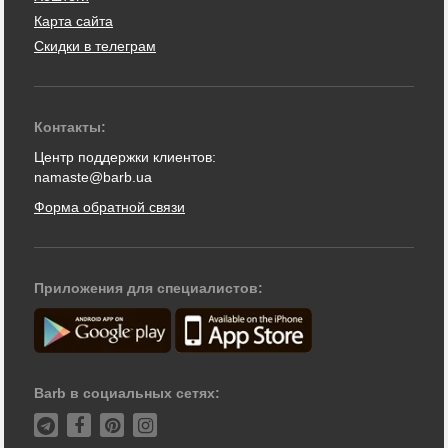
Карта сайта
Скидки в телеграм
Контакты:
Центр поддержки клиентов:
namaste@barb.ua
Форма обратной связи
Приложения для специалистов:
Barb в социальных сетях: