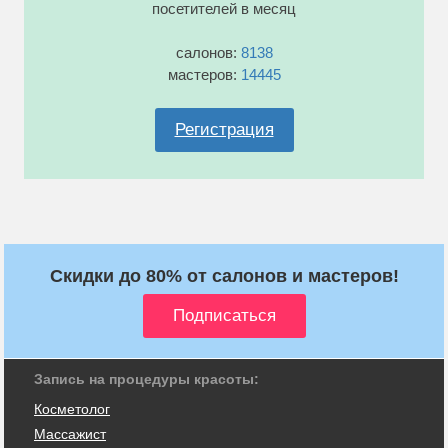
посетителей в месяц
салонов:
8138
мастеров:
14445
Регистрация
Скидки до 80% от салонов и мастеров!
Запись на процедуры красоты:
Косметолог
Массажист