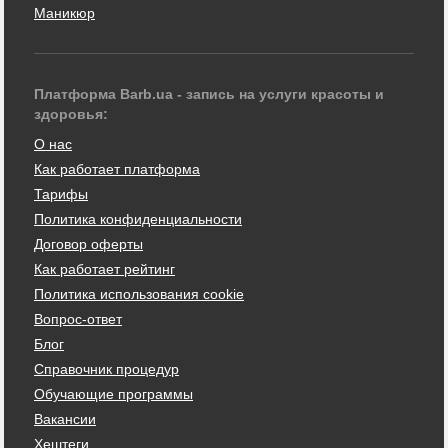
Маникюр
Платформа Barb.ua - запись на услуги красоты и
здоровья:
О нас
Как работает платформа
Тарифы
Политика конфиденциальности
Договор оферты
Как работает рейтинг
Политика использования cookie
Вопрос-ответ
Блог
Справочник процедур
Обучающие программы
Вакансии
Хештеги