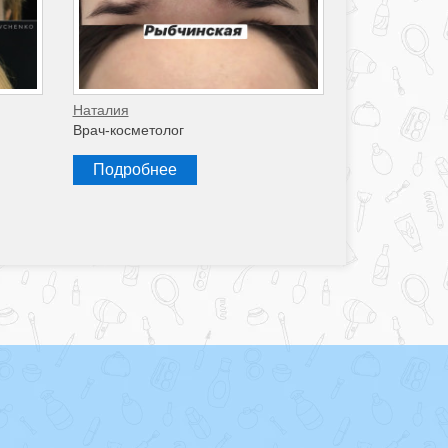
Наталия
Врач-косметолог
Подробнее