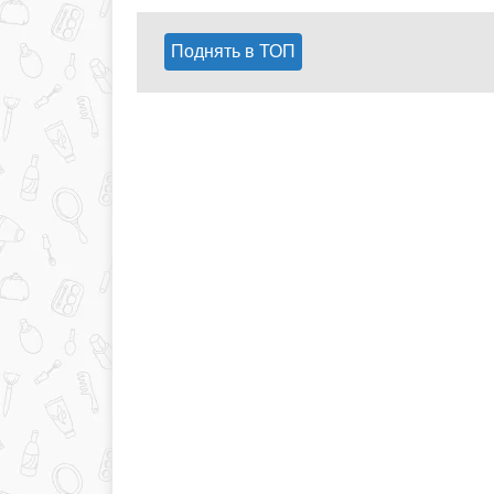
Поднять в ТОП