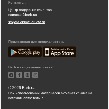
Контакты:
Центр поддержки клиентов:
namaste@barb.ua
Форма обратной связи
Приложения для специалистов:
Barb в социальных сетях:
© 2026 Barb.ua
При использовании материалов активная ссылка на
источник обязательна