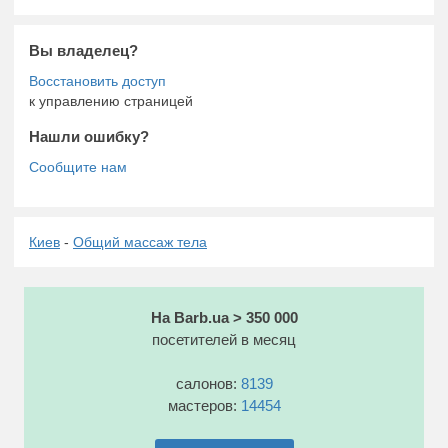
Вы владелец?
к управлению страницей
Нашли ошибку?
Киев
-
Общий массаж тела
На Barb.ua > 350 000
посетителей в месяц
салонов:
8139
мастеров:
14454