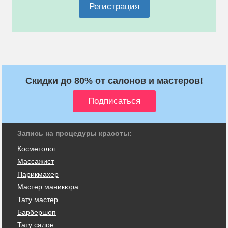
Регистрация
Скидки до 80% от салонов и мастеров!
Запись на процедуры красоты:
Косметолог
Массажист
Парикмахер
Мастер маникюра
Тату мастер
Барбершоп
Тату салон