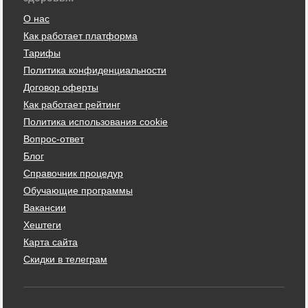
О нас
Как работает платформа
Тарифы
Политика конфиденциальности
Договор оферты
Как работает рейтинг
Политика использования cookie
Вопрос-ответ
Блог
Справочник процедур
Обучающие программы
Вакансии
Хештеги
Карта сайта
Скидки в телеграм