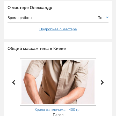
О мастере Олександр
Время работы:
Пн
Подробнее о мастере
Общий массаж тела в Киеве
Крила за плечима - 400 грн
Павел