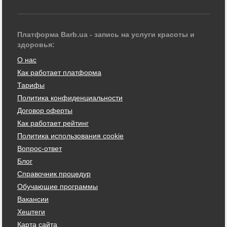
Платформа Barb.ua - запись на услуги красоты и
здоровья:
О нас
Как работает платформа
Тарифы
Политика конфиденциальности
Договор оферты
Как работает рейтинг
Политика использования cookie
Вопрос-ответ
Блог
Справочник процедур
Обучающие программы
Вакансии
Хештеги
Карта сайта