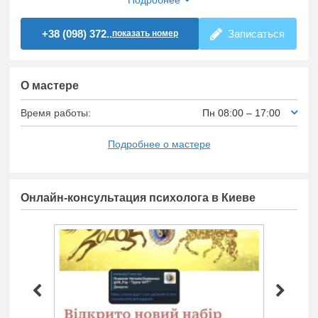
Подробнее
+38 (098) 372..
Записаться
показать номер
О мастере
Время работы:
Пн 08:00 – 17:00
Подробнее о мастере
Онлайн-консультация психолога в Киеве