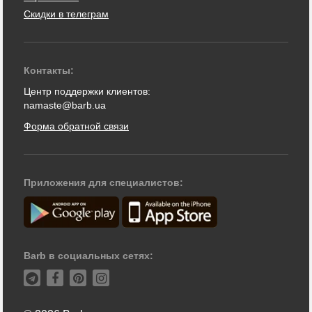
Скидки в телеграм
Контакты:
Центр поддержки клиентов:
namaste@barb.ua
Форма обратной связи
Приложения для специалистов:
Barb в социальных сетях: