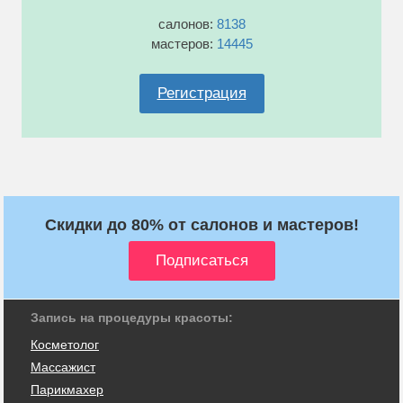
салонов:
8138
мастеров:
14445
Регистрация
Скидки до 80% от салонов и мастеров!
Запись на процедуры красоты:
Косметолог
Массажист
Парикмахер