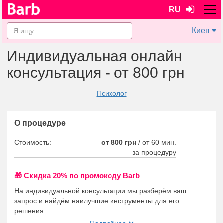
RU
Киев
Индивидуальная онлайн
консультация - от 800 грн
Психолог
О процедуре
Стоимость:
от 800 грн
/
от 60 мин.
за процедуру
🎁 Cкидка 20% по промокоду Barb
На индивидуальной консультации мы разберём ваш
запрос и найдём наилучшие инструменты для его
решения .