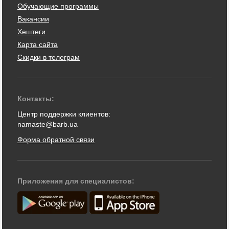
Обучающие программы
Вакансии
Хештеги
Карта сайта
Скидки в телеграм
Контакты:
Центр поддержки клиентов:
namaste@barb.ua
Форма обратной связи
Приложения для специалистов: