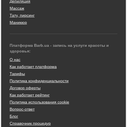
Депиляция
Массаж
Тату, пирсинг
Маникюр
Платформа Barb.ua - запись на услуги красоты и
здоровья:
О нас
Как работает платформа
Тарифы
Политика конфиденциальности
Договор оферты
Как работает рейтинг
Политика использования cookie
Вопрос-ответ
Блог
Справочник процедур