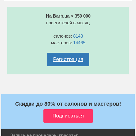
На Barb.ua > 350 000
посетителей в месяц
салонов:
8143
мастеров:
14465
Регистрация
Скидки до 80% от салонов и мастеров!
Запись на процедуры красоты: