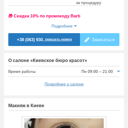
за процедуру
🎁 Cкидка 10% по промокоду Barb
Подробнее
+38 (063) 930..
Записаться
показать номер
О салоне «Киевское бюро красот»
Время работы:
Пн 09:00 – 21:00
Подробнее о салоне
Макияж в Киеве