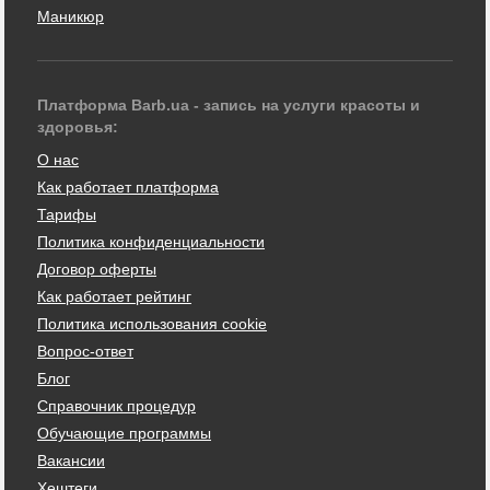
Маникюр
Платформа Barb.ua - запись на услуги красоты и
здоровья:
О нас
Как работает платформа
Тарифы
Политика конфиденциальности
Договор оферты
Как работает рейтинг
Политика использования cookie
Вопрос-ответ
Блог
Справочник процедур
Обучающие программы
Вакансии
Хештеги