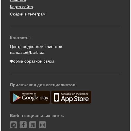
Карта сайта
Скидки в телеграм
Контакты:
Центр поддержки клиентов:
namaste@barb.ua
Форма обратной связи
Приложения для специалистов:
Barb в социальных сетях: