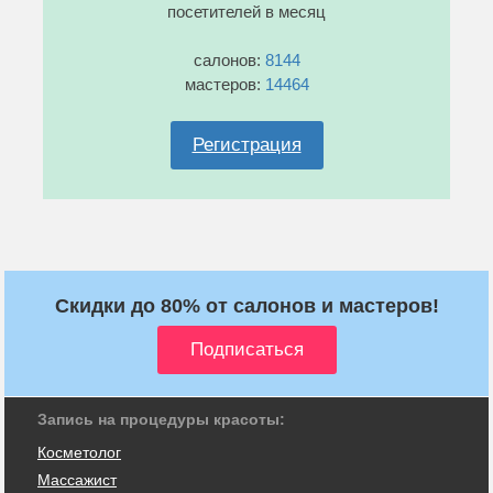
посетителей в месяц
салонов:
8144
мастеров:
14464
Регистрация
Скидки до 80% от салонов и мастеров!
Запись на процедуры красоты:
Косметолог
Массажист