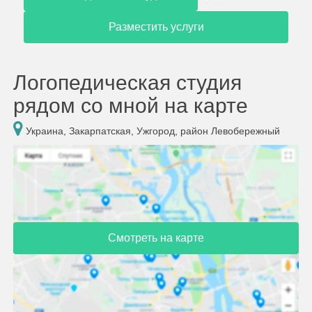
Разместить услуги
Логопедическая студия
рядом со мной на карте
Украина, Закарпатская, Ужгород, район Левобережный
Смотреть на карте