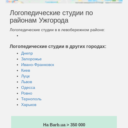
Логопедические студии по
районам Ужгорода
Логопедические студии в в левобережном районе:
Логопедические студии в других городах:
Днепр
Запорожье
Ивано-Франковск
Киев
Луцк
Львов
Одесса
Ровно
Тернополь
Харьков
На Barb.ua > 350 000